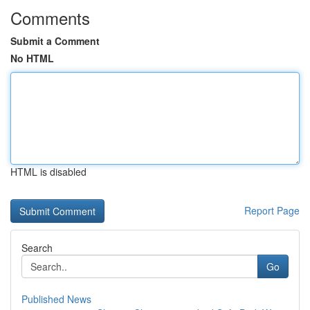
Comments
Submit a Comment
No HTML
HTML is disabled
Report Page
Search
Go
Published News