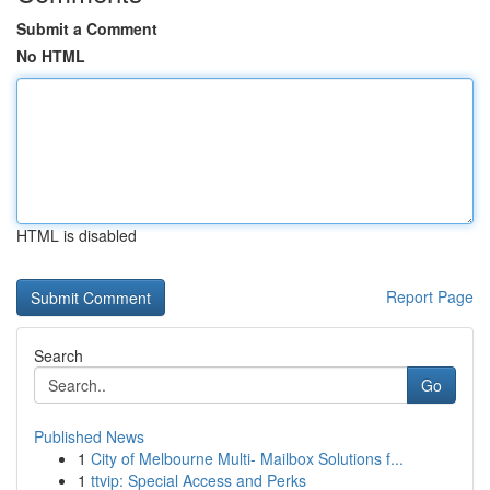
Submit a Comment
No HTML
HTML is disabled
Report Page
Search
Go
Published News
1
City of Melbourne Multi- Mailbox Solutions f...
1
ttvip: Special Access and Perks