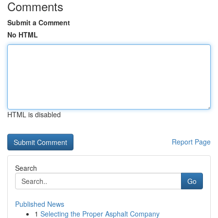
Comments
Submit a Comment
No HTML
HTML is disabled
Report Page
Search
Go
Published News
1
Selecting the Proper Asphalt Company