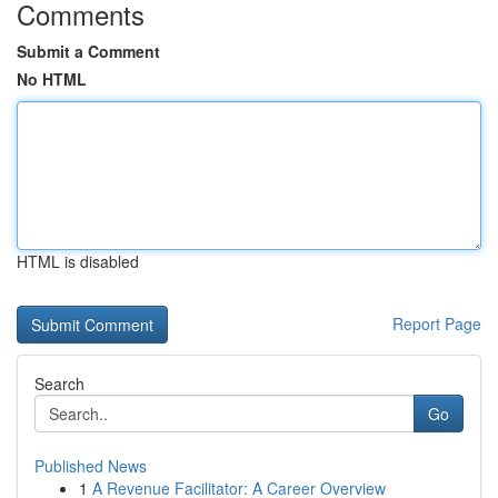
Comments
Submit a Comment
No HTML
HTML is disabled
Report Page
Search
Go
Published News
1
A Revenue Facilitator: A Career Overview