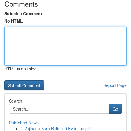
Comments
Submit a Comment
No HTML
HTML is disabled
Report Page
Search
Go
Published News
1
Vajinada Kuru Belirtileri Evde Tespiti