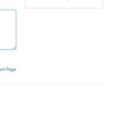
ort Page