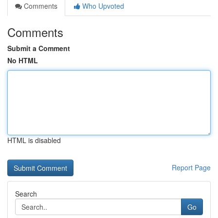
Comments
Who Upvoted
Comments
Submit a Comment
No HTML
HTML is disabled
Report Page
Search
Go