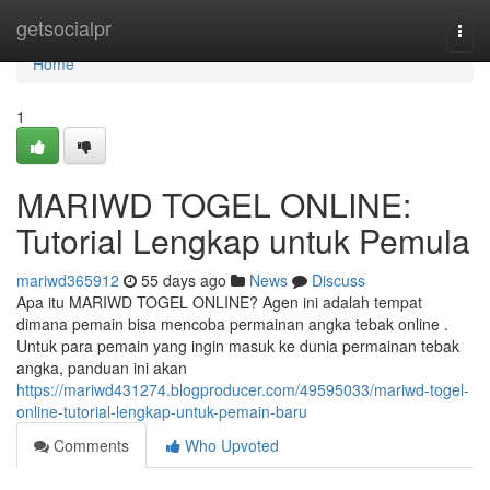
Home
getsocialpr
Togg
navi
Home
1
MARIWD TOGEL ONLINE:
Tutorial Lengkap untuk Pemula
mariwd365912
55 days ago
News
Discuss
Apa itu MARIWD TOGEL ONLINE? Agen ini adalah tempat
dimana pemain bisa mencoba permainan angka tebak online .
Untuk para pemain yang ingin masuk ke dunia permainan tebak
angka, panduan ini akan
https://mariwd431274.blogproducer.com/49595033/mariwd-togel-
online-tutorial-lengkap-untuk-pemain-baru
Comments
Who Upvoted