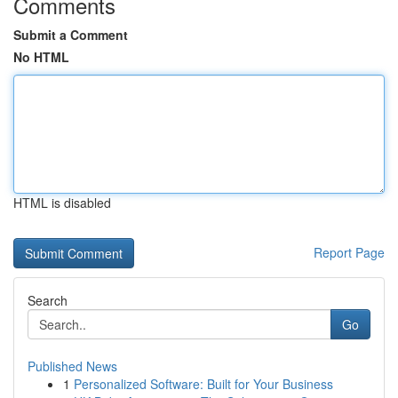
Comments
Submit a Comment
No HTML
HTML is disabled
Report Page
Search
Go
Published News
1
Personalized Software: Built for Your Business