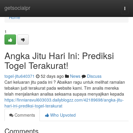
Home
getsocialpr
Togg
navi
Home
1
Angka Jitu Hari Ini: Prediksi
Togel Terakurat!
togel-jitu640371
52 days ago
News
Discuss
Cari keluaran jitu pada ini ? Abaikan ragu untuk melihat ramalan
tebakan judi terakurat pada website kami. Tim analis mereka
telah menjalankan analisa seksama supaya menyajikan kepada
https://finniansvul603033.dailyblogzz.com/42189698/angka-jitu-
hari-ini-prediksi-togel-terakurat
Comments
Who Upvoted
Comments