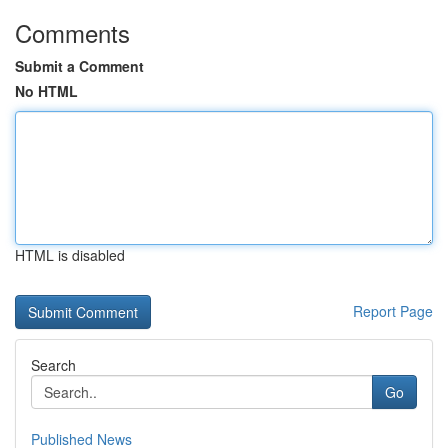
Comments
Submit a Comment
No HTML
HTML is disabled
Report Page
Search
Go
Published News