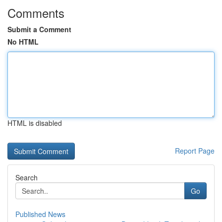
Comments
Submit a Comment
No HTML
HTML is disabled
Report Page
Search
Go
Published News