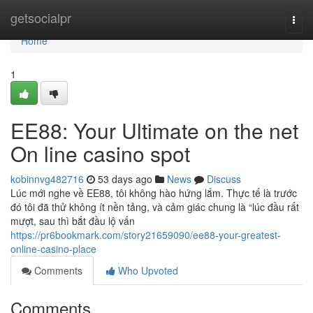
Home
getsocialpr
Togg
navi
Home
1
EE88: Your Ultimate on the net
On line casino spot
kobinnvg482716
53 days ago
News
Discuss
Lúc mới nghe về EE88, tôi không hào hứng lắm. Thực tế là trước
đó tôi đã thử không ít nền tảng, và cảm giác chung là “lúc đầu rất
mượt, sau thì bắt đầu lộ vấn
https://pr6bookmark.com/story21659090/ee88-your-greatest-
online-casino-place
Comments
Who Upvoted
Comments