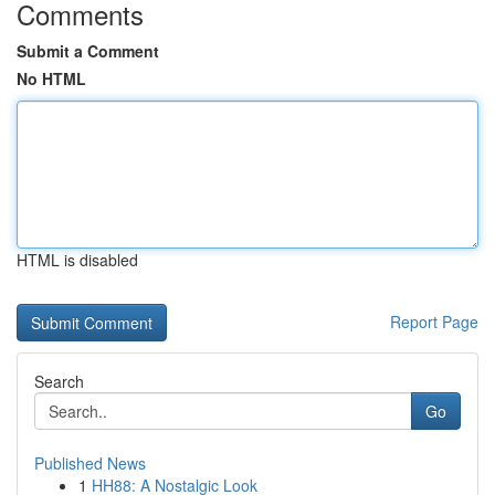
Comments
Submit a Comment
No HTML
HTML is disabled
Report Page
Search
Go
Published News
1
HH88: A Nostalgic Look