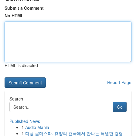
Submit a Comment
No HTML
HTML is disabled
Report Page
Search
Go
Published News
1
Audio Mania
1
다낭 콤마스파: 휴양의 천국에서 만나는 특별한 경험