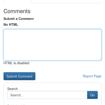
Comments
Submit a Comment
No HTML
HTML is disabled
Report Page
Search
Go