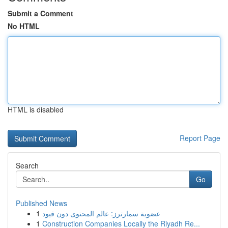
Submit a Comment
No HTML
HTML is disabled
Report Page
Search
Go
Published News
1
عضوية سمارترز: عالم المحتوى دون قيود
1
Construction Companies Locally the Riyadh Re...