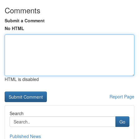
Comments
Submit a Comment
No HTML
HTML is disabled
Report Page
Search
Go
Published News