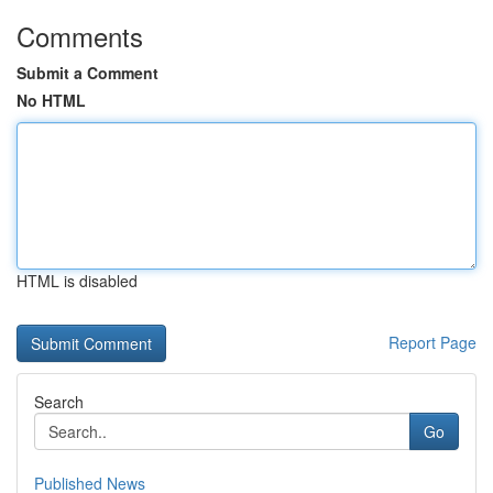
Comments
Submit a Comment
No HTML
HTML is disabled
Report Page
Search
Go
Published News