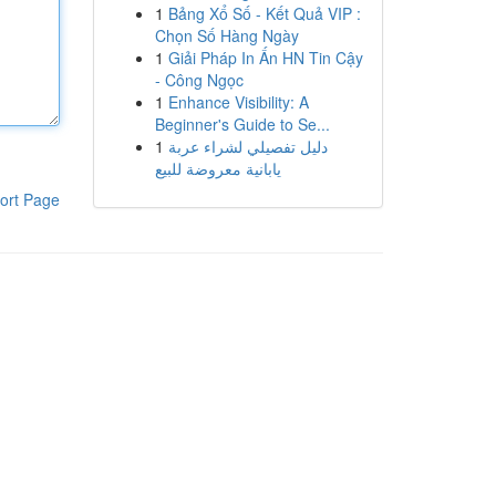
1
Bảng Xổ Số - Kết Quả VIP :
Chọn Số Hàng Ngày
1
Giải Pháp In Ấn HN Tin Cậy
- Công Ngọc
1
Enhance Visibility: A
Beginner's Guide to Se...
1
دليل تفصيلي لشراء عربة
يابانية معروضة للبيع
ort Page