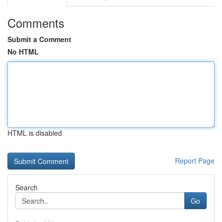
Comments
Submit a Comment
No HTML
HTML is disabled
Report Page
Search
Go