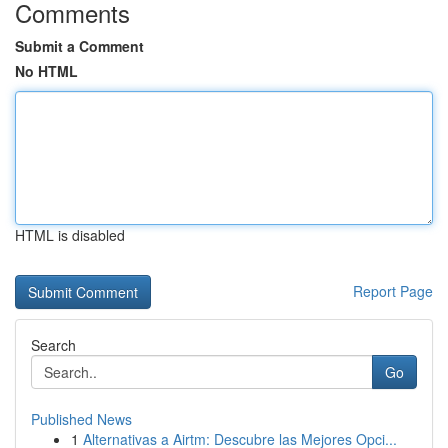
Comments
Submit a Comment
No HTML
HTML is disabled
Report Page
Search
Go
Published News
1
Alternativas a Airtm: Descubre las Mejores Opci...