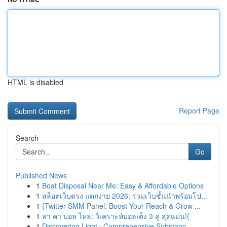
HTML is disabled
Report Page
Search
Go
Published News
1
Boat Disposal Near Me: Easy & Affordable Options
1
สล็อตเว็บตรง แตกง่าย 2026: รวมเว็บชั้นนำพร้อมโป...
1
{Twitter SMM Panel: Boost Your Reach & Grow ...
1
ลา คา บอล ไหล: วิเคราะห์บอลเต็ง 3 คู่ สุดแม่น!{
1
Discovering Light : Comprehensive Substanc...