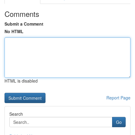
Comments
Submit a Comment
No HTML
HTML is disabled
Report Page
Search
Go