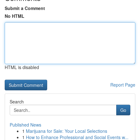
Submit a Comment
No HTML
HTML is disabled
Report Page
Search
Go
Published News
1
Marijuana for Sale: Your Local Selections
1
How to Enhance Professional and Social Events w...