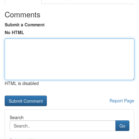
Comments
Submit a Comment
No HTML
HTML is disabled
Report Page
Search
Go