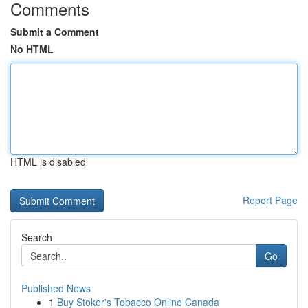
Comments
Submit a Comment
No HTML
HTML is disabled
Report Page
Search
Go
Published News
1
Buy Stoker's Tobacco Online Canada