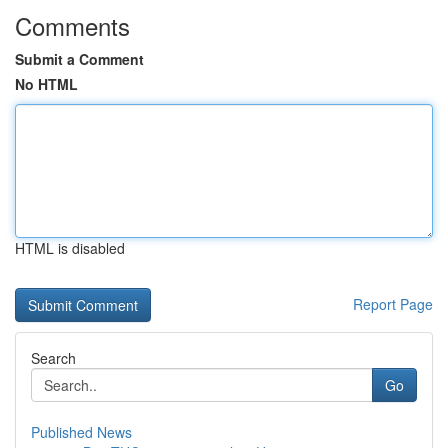
Comments
Submit a Comment
No HTML
HTML is disabled
Report Page
Search
Go
Published News