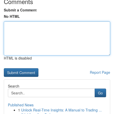
Comments
Submit a Comment
No HTML
HTML is disabled
Report Page
Search
Go
Published News
1
Unlock Real-Time Insights: A Manual to Trading ...