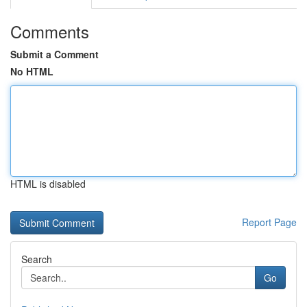
Comments
Submit a Comment
No HTML
HTML is disabled
Report Page
Search
Go