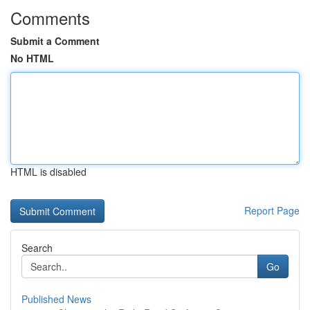
Comments
Submit a Comment
No HTML
HTML is disabled
Report Page
Search
Go
Published News