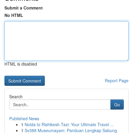
Submit a Comment
No HTML
HTML is disabled
Report Page
Search
Go
Published News
1
Noida to Rishikesh Taxi: Your Ultimate Travel ...
1
Sv388 Museumayam: Panduan Lengkap Sabung