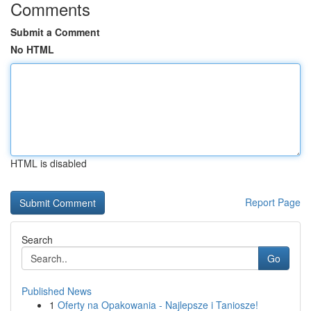
Comments
Submit a Comment
No HTML
HTML is disabled
Report Page
Search
Go
Published News
1
Oferty na Opakowania - Najlepsze i Taniosze!