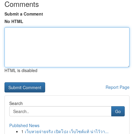
Comments
Submit a Comment
No HTML
HTML is disabled
Report Page
Search
Go
Published News
1
เว็บหวยจ่ายจริง เปิดโปง เว็บไซต์แท้ น่าไว้วา...