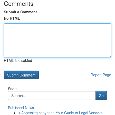
Comments
Submit a Comment
No HTML
HTML is disabled
Report Page
Search
Go
Published News
1
Accessing copyright: Your Guide to Legal Vendors