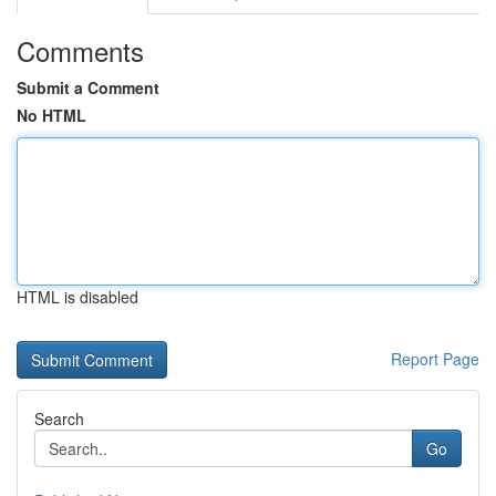
Comments
Submit a Comment
No HTML
HTML is disabled
Report Page
Search
Go