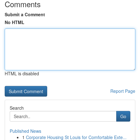
Comments
Submit a Comment
No HTML
HTML is disabled
Report Page
Search
Go
Published News
1
Corporate Housing St Louis for Comfortable Exte...