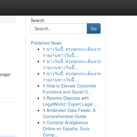
Search
Go
Published News
1
ข่าววันนี้: สรุปทุกประเด็นจาก
รายงานข่าววันนี้:...
1
ข่าววันนี้: สรุปทุกประเด็นจาก
รายงานข่าววันนี้:...
1
ข่าววันนี้: สรุปทุกประเด็นจาก
 major
รายงานข่าววันนี้:...
1
How to Elevate Corporate
Functions and Social O...
1
Resolve Disputes with
LegalWorkz: Expert Legal ...
1
Amibroker Data Feeds: A
Comprehensive Guide
1
Comprar Analgésicos
Online en España: Guía
Comp...