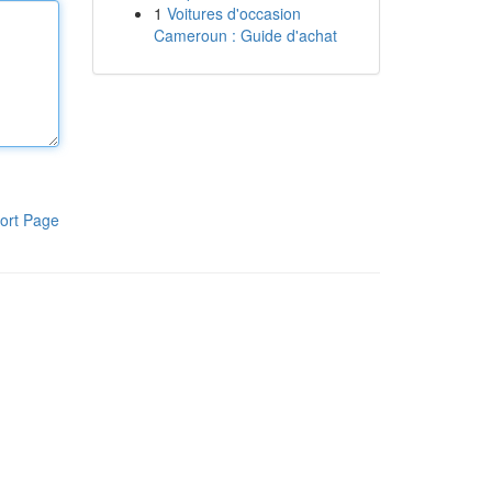
1
Voitures d'occasion
Cameroun : Guide d'achat
ort Page