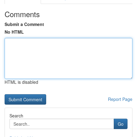
Comments
Submit a Comment
No HTML
HTML is disabled
Report Page
Search
Go