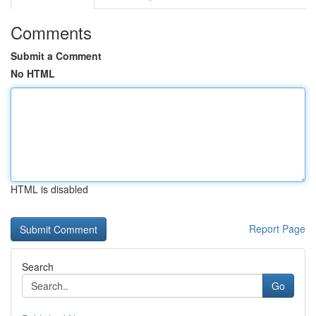
Comments
Submit a Comment
No HTML
HTML is disabled
Report Page
Search
Go