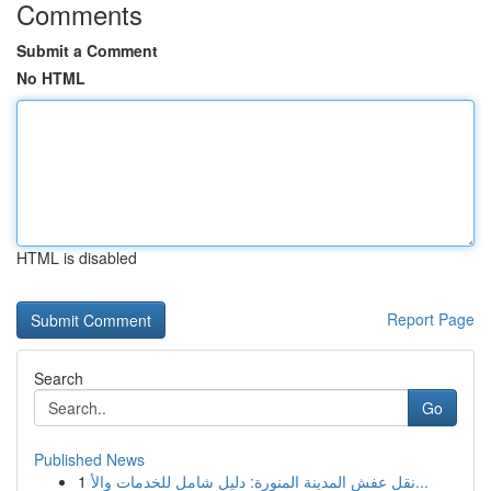
Comments
Submit a Comment
No HTML
HTML is disabled
Report Page
Search
Go
Published News
1
نقل عفش المدينة المنورة: دليل شامل للخدمات والأ...