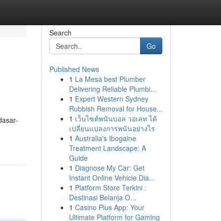
Search
Go
Published News
1
La Mesa best Plumber
Delivering Reliable Plumbi...
1
Expert Western Sydney
Rubbish Removal for House...
1
เว็บไซต์พนันบอล วอเลท ได้
dasar-
เปลี่ยนแปลงการพนันอย่างไร
1
Australia's Ibogaine
Treatment Landscape: A
Guide
1
Diagnose My Car: Get
Instant Online Vehicle Dia...
1
Platform Store Terkini :
Destinasi Belanja O...
1
Casino Plus App: Your
Ultimate Platform for Gaming