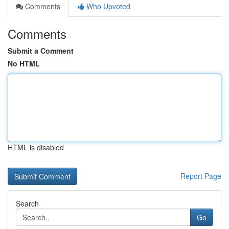
Comments
Who Upvoted
Comments
Submit a Comment
No HTML
HTML is disabled
Report Page
Search
Go