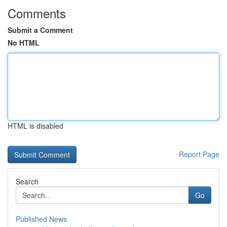
Comments
Submit a Comment
No HTML
HTML is disabled
Report Page
Search
Go
Published News