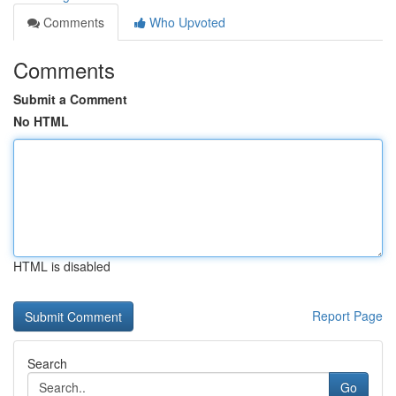
Comments
Who Upvoted
Comments
Submit a Comment
No HTML
HTML is disabled
Report Page
Search
Go