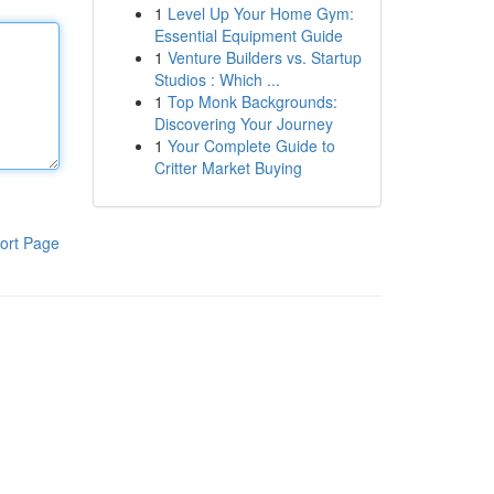
1
Level Up Your Home Gym:
Essential Equipment Guide
1
Venture Builders vs. Startup
Studios : Which ...
1
Top Monk Backgrounds:
Discovering Your Journey
1
Your Complete Guide to
Critter Market Buying
ort Page