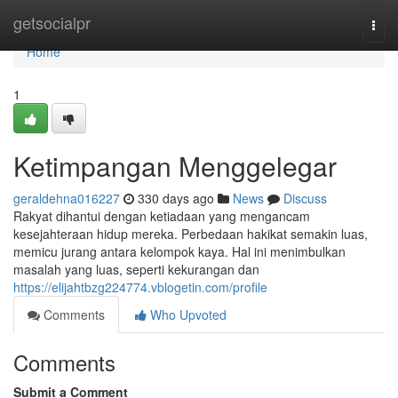
Home
getsocialpr
Togg
navi
Home
1
Ketimpangan Menggelegar
geraldehna016227
330 days ago
News
Discuss
Rakyat dihantui dengan ketiadaan yang mengancam
kesejahteraan hidup mereka. Perbedaan hakikat semakin luas,
memicu jurang antara kelompok kaya. Hal ini menimbulkan
masalah yang luas, seperti kekurangan dan
https://elijahtbzg224774.vblogetin.com/profile
Comments
Who Upvoted
Comments
Submit a Comment