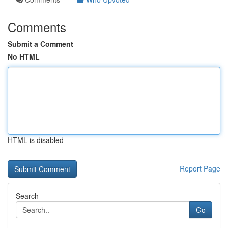
Comments
Submit a Comment
No HTML
HTML is disabled
Report Page
Search
Go