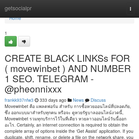
Home
getsocialpr
Togg
navi
Home
1
CREATE BLACK LINKSs FOR
( movewinbet ) AND NUMBER
1 SEO. TELEGRAM -
@pheonnixxx
frankk937nfw3
333 days ago
News
Discuss
Movewinbet คือ แพลตฟอร์ม สำหรับ การซื้อหวยออนไลน์ที่ปลอดภัย,
ซึ่ง ออกแบบมาสำหรับทุกคน หรือจะ ดูหวยรัฐบาลออนไลน์งวดนี้,
Movewinbet รวมทุกบริการไว้ในที่เดียว หวยลาวออนไลน์วันนี้ออก
อะไร. Certainly, an internet connection is required to obtain the
complete array of options inside the ‘Get Assist’ application. If you
duplicate, shift, rename, or delete a file on the network share, you