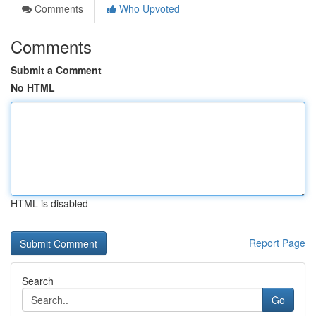
Comments
Who Upvoted
Comments
Submit a Comment
No HTML
HTML is disabled
Report Page
Search
Go